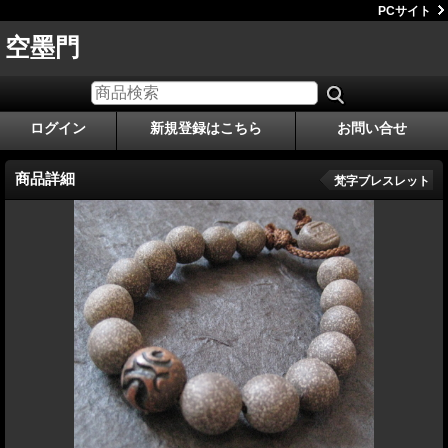
PCサイト
空墨門
ログイン
新規登録はこちら
お問い合せ
商品詳細
梵字ブレスレット