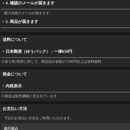
4. 確認のメールが届きます
購入内容のメールが届きます。
5. 商品が届きます
送料について
日本郵便（ゆうパック）
:
一律650円
※送り先1箇所に対して、商品合計金額が7,000円以上は送料無料
税金について
内税表示
※税金は販売価格に含まれています
お支払い方法
下記のお支払い方法をご利用いただけます。
銀行振込