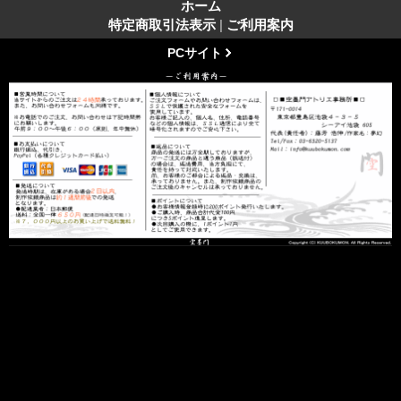
ホーム
特定商取引法表示
|
ご利用案内
PCサイト