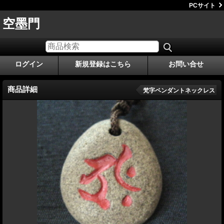
PCサイト
空墨門
ログイン
新規登録はこちら
お問い合せ
商品詳細
梵字ペンダントネックレス