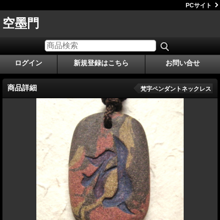
PCサイト
空墨門
ログイン
新規登録はこちら
お問い合せ
商品詳細
梵字ペンダントネックレス